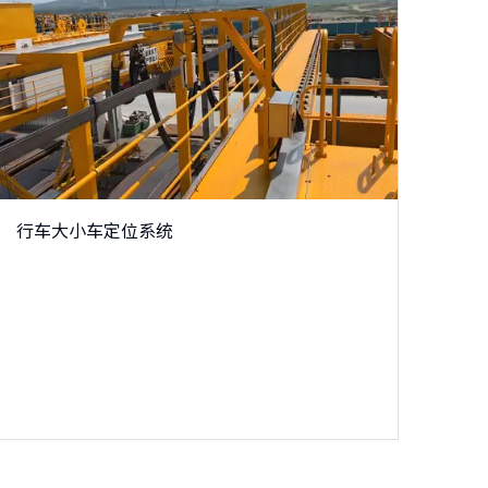
行车大小车定位系统