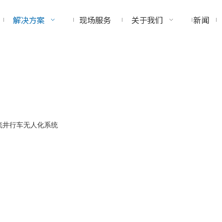
解决方案
现场服务
关于我们
新闻
流井行车无人化系统