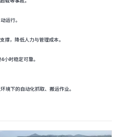
超载等事故。
自动运行。
支撑，降低人力与管理成本。
24小时稳定可靠。
业环境下的自动化抓取、搬运作业。