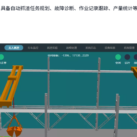
，具备自动抓渣任务规划、故障诊断、作业记录跟踪、产量统计