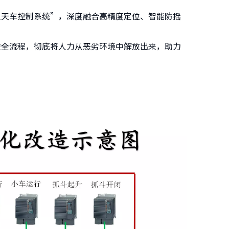
人天车控制系统”，深度融合高精度定位、智能防摇
渣全流程，彻底将人力从恶劣环境中解放出来，助力