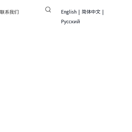
English
|
简体中文
|
联系我们
Pусский