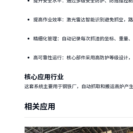
提升安全水平：通过多级安全防护、防摇摆控制
提高作业效率：激光雷达智能识别避免抓空，路
精细化管理：自动记录每次抓渣的坐标、重量、
高可靠性运行：核心部件采用高防护等级设计，
核心应用行业
这套系统主要用于钢铁厂，自动抓取和搬运高炉产
相关应用