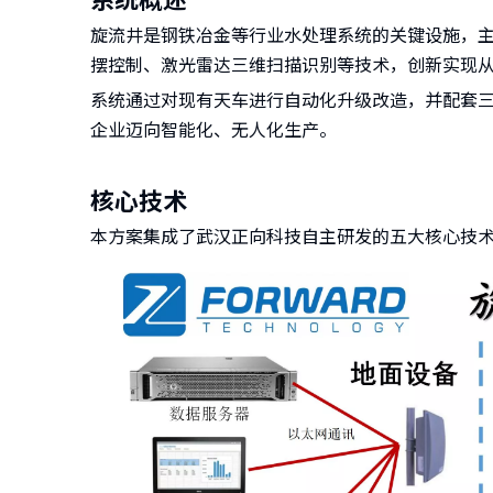
旋流井是钢铁冶金等行业水处理系统的关键设施，
摆控制、激光雷达三维扫描识别等技术，创新实现
系统通过对现有天车进行自动化升级改造，并配套
企业迈向智能化、无人化生产。
核心技术
本方案集成了武汉正向科技自主研发的五大核心技