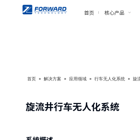
首页
核心产品
首页
»
解决方案
»
应用领域
»
行车无人化系统
»
旋
旋流井行车无人化系统
系统概述