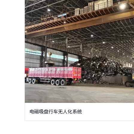
电磁吸盘行车无人化系统