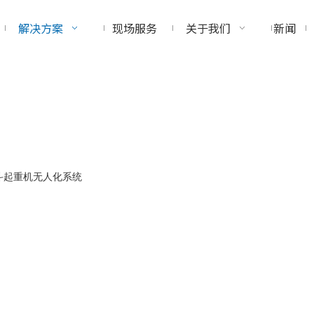
解决方案
现场服务
关于我们
新闻
斗起重机无人化系统