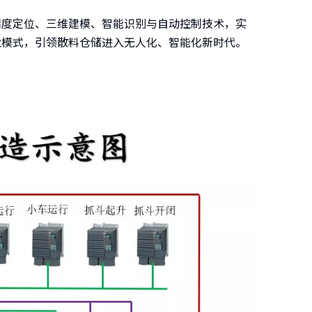
精度定位、三维建模、智能识别与自动控制技术，实
业模式，引领散料仓储进入无人化、智能化新时代。