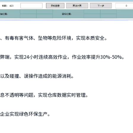
、有毒有害气体、坠物等危险环境，实现本质安全。
端，实现24小时连续高效作业，作业效率提升30%-50%。
以及碰撞、误操作造成的能源消耗。
息不透明等问题，实现仓库数据实时管理。
企业实现绿色环保生产。