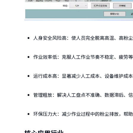
人身安全风险高：使人员完全脱离高温、高粉尘
作业效率低：克服人工作业节奏不稳定、疲劳等弊
运行成本高：显著减少人工成本、设备维护成本
管理
粗放
：解决人工盘点不准确、数据滞后、信
环保压力大：减少作业过程中的粉尘排放，帮助
核心应用行业