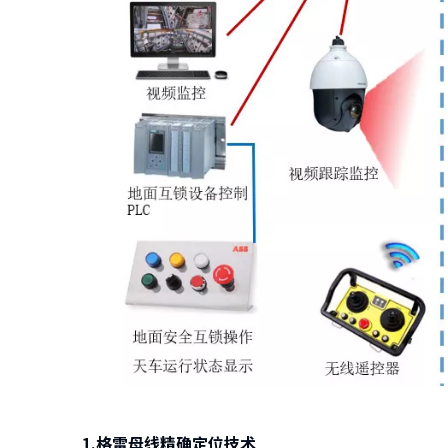
1.格雷母线精确定位技术