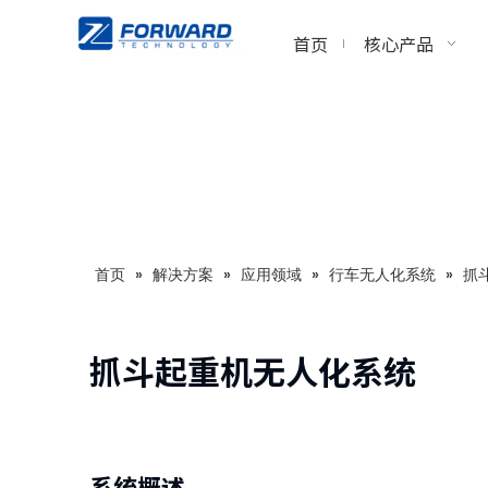
首页
核心产品
首页
»
解决方案
»
应用领域
»
行车无人化系统
»
抓
抓斗起重机无人化系统
系统概述