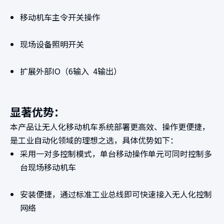
移动机车主令开关操作
现场设备照明开关
扩展外部IO（6输入 4输出）
显著优势：
本产品让无人化移动机车系统部署更高效、操作更便捷，
是工业自动化领域的理想之选，具体优势如下：
采用一对多控制模式，单台移动操作单元可同时控制多
台现场移动机车
安装便捷，通过标准工业总线即可快速接入无人化控制
网络