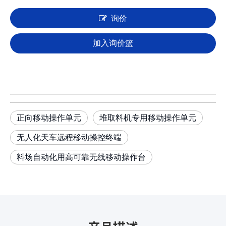
询价
加入询价篮
正向移动操作单元
堆取料机专用移动操作单元
无人化天车远程移动操控终端
料场自动化用高可靠无线移动操作台