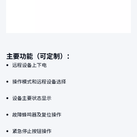
主要功能（可定制）：
远程设备上下电
操作模式和远程设备选择
设备主要状态显示
故障蜂鸣器及复位操作
紧急停止按钮操作