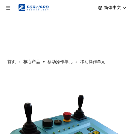
简体中文
首页
»
核心产品
»
移动操作单元
»
移动操作单元