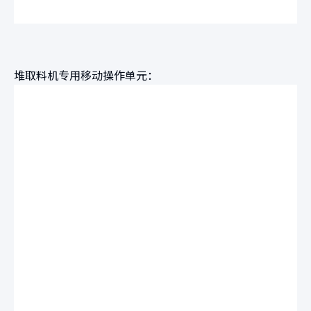
堆取料机专用移动操作单元：