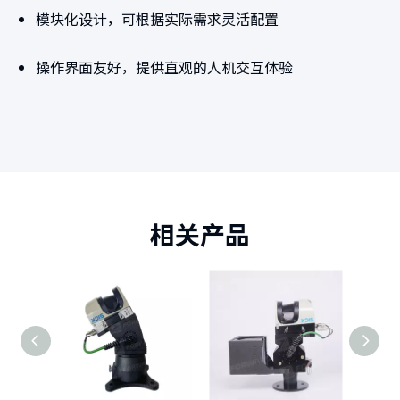
模块化设计，可根据实际需求灵活配置
操作界面友好，提供直观的人机交互体验
相关产品