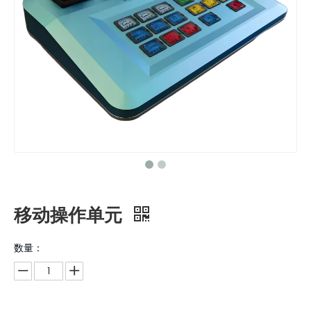
移动操作单元
数量：