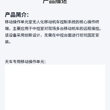
产品描述
产品简介：
移动操作单元室无人化移动机车控制系统的核心操作终
端，主要应用于中控室对现场多台移动机车的远程操控。
该设备采用创新设计，无需在中控台面进行挖坑固定安
装。
天车专用移动操作单元：