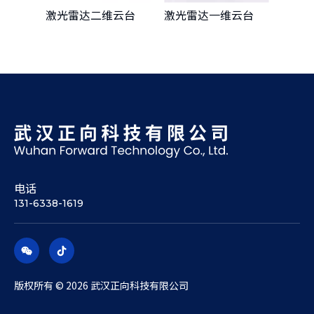
激光雷达二维云台
激光雷达一维云台
格雷
电话
131-6338-1619
版权所有 ©
2026
武汉正向科技有限公司