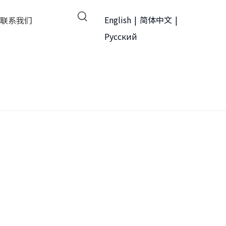
English
|
简体中文
|
联系我们
Pусский