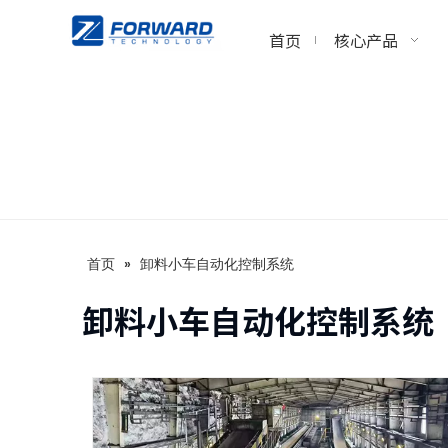
首页
核心产品
首页
»
卸料小车自动化控制系统
卸料小车自动化控制系统