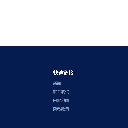
快速链接
新闻
联系我们
网站地图
隐私政策