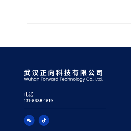
电话
131-6338-1619