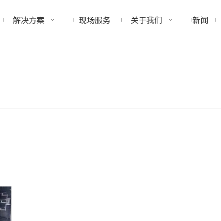
解决方案
现场服务
关于我们
新闻