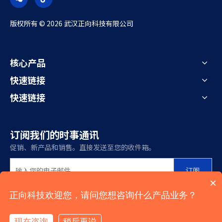
版权所有 ©
2026
武汉正向科技有限公司
核心产品
快速链接
快速链接
订阅我们的时事通讯
促销、新产品和销售。直接发送至您的收件箱。
订阅
×
正向科技欢迎您，请问您想咨询什么产品业务？
现在咨询
稍后再说