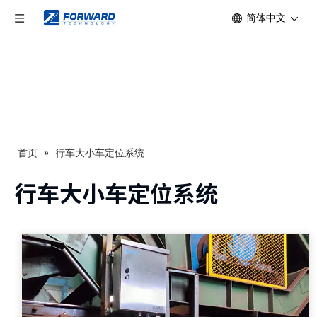
简体中文
首页
»
行车大小车定位系统
行车大小车定位系统