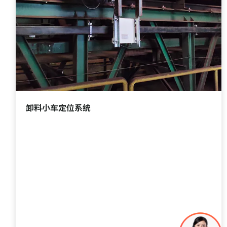
卸料小车定位系统