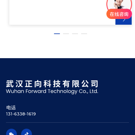
电话
131-6338-1619