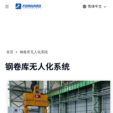
简体中文
首页
»
钢卷库无人化系统
钢卷库无人化系统