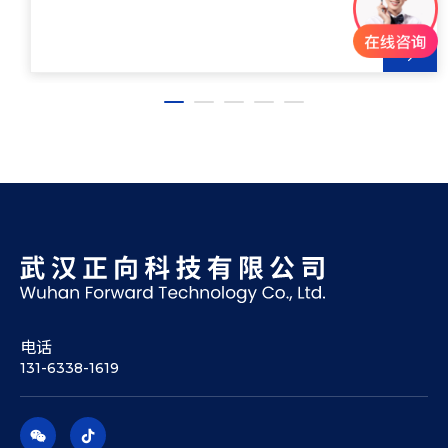
电话
131-6338-1619