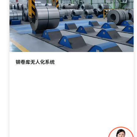
钢卷库无人化系统